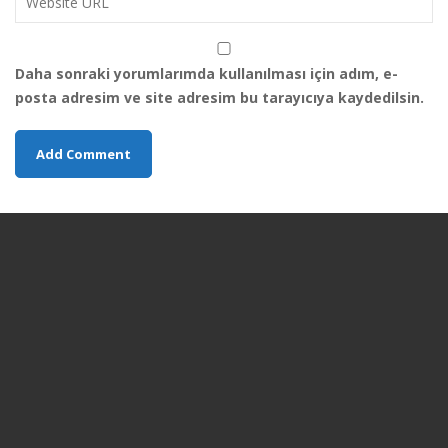
Daha sonraki yorumlarımda kullanılması için adım, e-
posta adresim ve site adresim bu tarayıcıya kaydedilsin.