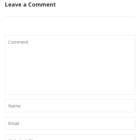
Leave a Comment